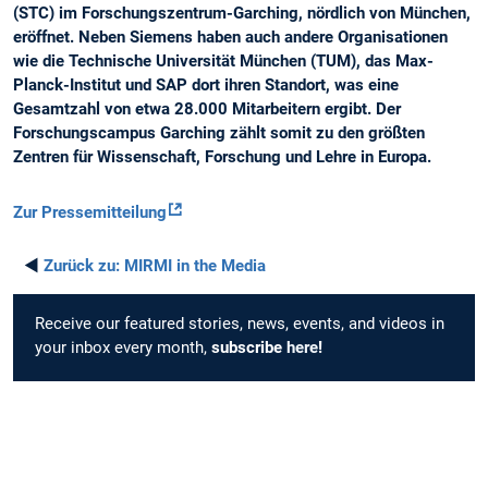
(STC) im Forschungszentrum-Garching, nördlich von München,
eröffnet. Neben Siemens haben auch andere Organisationen
wie die Technische Universität München (TUM), das Max-
Planck-Institut und SAP dort ihren Standort, was eine
Gesamtzahl von etwa 28.000 Mitarbeitern ergibt. Der
Forschungscampus Garching zählt somit zu den größten
Zentren für Wissenschaft, Forschung und Lehre in Europa.
Zur Pressemitteilung
◄
Zurück zu:
MIRMI in the Media
Receive our featured stories, news, events, and videos in
your inbox every month,
subscribe
here
!