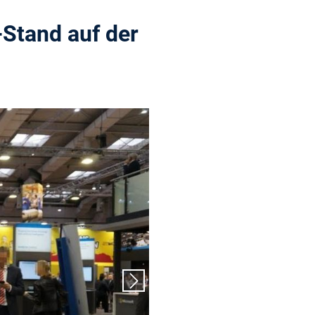
Stand auf der
Nächster Slide