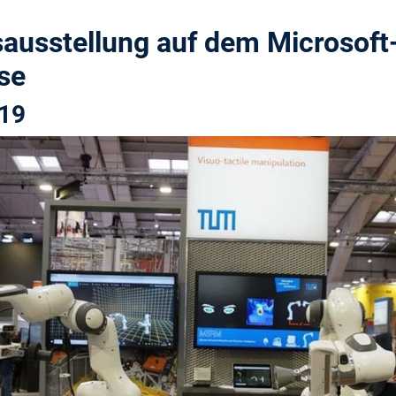
ausstellung auf dem Microsoft-
se
019