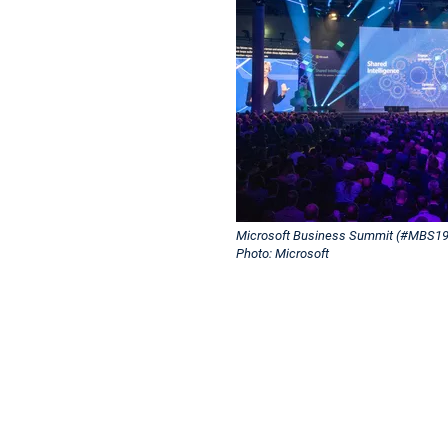
Microsoft Business Summit (#MBS19
Photo: Microsoft