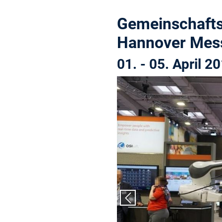
Gemeinschafts
Hannover Mes
01. - 05. April 2
Vorheriger Slide