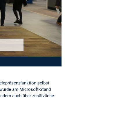
elepräsenzfunktion selbst
 wurde am Microsoft-Stand
ondern auch über zusätzliche