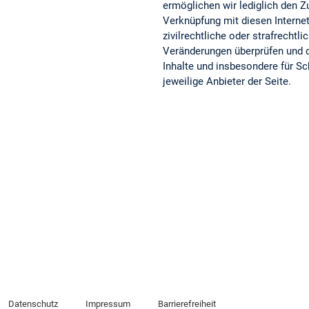
ermöglichen wir lediglich den Z
Verknüpfung mit diesen Internet
zivilrechtliche oder strafrechtl
Veränderungen überprüfen und da
Inhalte und insbesondere für Sc
jeweilige Anbieter der Seite.
Datenschutz
Impressum
Barrierefreiheit