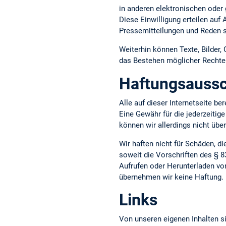
in anderen elektronischen oder 
Diese Einwilligung erteilen auf
Pressemitteilungen und Reden s
Weiterhin können Texte, Bilder,
das Bestehen möglicher Rechte D
Haftungsaussc
Alle auf dieser Internetseite b
Eine Gewähr für die jederzeitige
können wir allerdings nicht üb
Wir haften nicht für Schäden, d
soweit die Vorschriften des § 8
Aufrufen oder Herunterladen vo
übernehmen wir keine Haftung.
Links
Von unseren eigenen Inhalten si