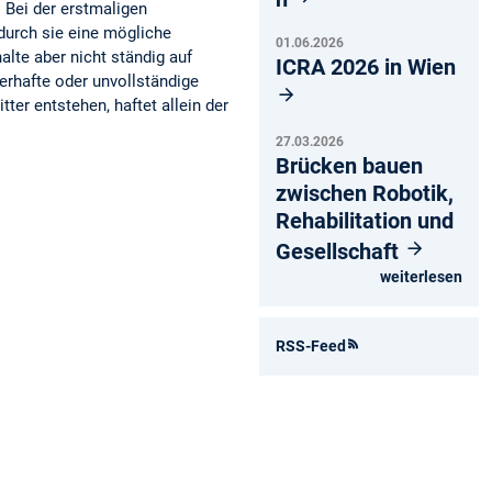
 Bei der erstmaligen
durch sie eine mögliche
01.06.2026
alte aber nicht ständig auf
ICRA 2026 in Wien
erhafte oder unvollständige
ter entstehen, haftet allein der
27.03.2026
Brücken bauen
zwischen Robotik,
Rehabilitation und
Gesellschaft
weiterlesen
RSS-Feed