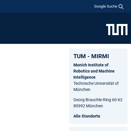
Google Suche
TUM - MIRMI
Munich Institute of
Robotics and Machine
Intelligence
Technische Universität of
München
Georg-Brauchle-Ring 60-62
80992 München
Alle Standorte