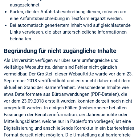
ausgezeichnet.
Karten, die der Anfahrtsbeschreibung dienen, müssen um
eine Anfahrtsbeschreibung in Textform ergänzt werden.
Bei automatisch generiertem Inhalt wird auf gleichlautende
Links verwiesen, die aber unterschiedliche Informationen
beinhalten.
Begründung für nicht zugängliche Inhalte
Als Universität verfügen wir über sehr umfangreiche und
vielfältige Webauftritte, daher sind Fehler nicht gänzlich
vermeidbar. Der Großteil dieser Webauftritte wurde vor dem 23.
September 2018 veröffentlicht und entspricht daher nicht dem
aktuellen Stand der Barrierefreiheit. Verschiedene Inhalte wie
etwa Dateiformate aus Büroanwendungen (PDF-Dateien), die
vor dem 23.09.2018 erstellt wurden, konnten derzeit noch nicht
umgestellt werden. In einigen Fällen (insbesondere bei alten
Fassungen der Benutzerinformation, der Jahresberichte oder
Mitteilungsblätter, welche nur in Papierform vorliegen) ist eine
Digitalisierung und anschließende Korrektur in ein barrierefreies
Format derzeit nicht möglich. Die Umstellung auf barrierefreie