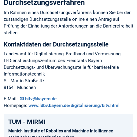
Durchsetzungsverfahren
Im Rahmen eines Durchsetzungsverfahrens können Sie bei der
zuständigen Durchsetzungsstelle online einen Antrag auf
Prüfung der Einhaltung der Anforderungen an die Barrierefreiheit
stellen.
Kontaktdaten der Durchsetzungsstelle
Landesamt für Digitalisierung, Breitband und Vermessung
IT-Dienstleistungszentrum des Freistaats Bayern
Durchsetzungs- und Überwachungsstelle für barrierefreie
Informationstechnik
St.-Martin-Straße 47
81541 München
E-Mail:
bitv@bayern.de
Homepage:
www.ldbv.bayern.de/digitalisierung/bitv.html
TUM - MIRMI
Munich Institute of Robotics and Machine Intelligence