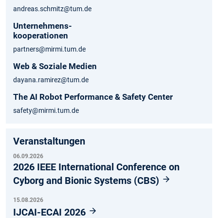
andreas.schmitz@tum.de
Unternehmens-
kooperationen
partners@mirmi.tum.de
Web & Soziale Medien
dayana.ramirez@tum.de
The AI Robot Performance & Safety Center
safety@mirmi.tum.de
Veranstaltungen
06.09.2026
2026 IEEE International Conference on
Cyborg and Bionic Systems (CBS)
15.08.2026
IJCAI-ECAI 2026