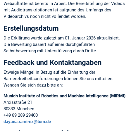
Webauftritte ist bereits in Arbeit. Die Bereitstellung der Videos
mit Audiotranskriptionen ist aufgrund des Umfangs des
Videoarchivs noch nicht vollendet worden.
Erstellungsdatum
Die Erklärung wurde zuletzt am 01. Januar 2026 aktualisiert.
Die Bewertung basiert auf einer durchgeführten
Selbstbewertung mit Unterstützung durch Dritte.
Feedback und Kontaktangaben
Etwaige Mängel in Bezug auf die Einhaltung der
Barrierefreiheitsanforderungen können Sie uns mitteilen.
Wenden Sie sich dazu bitte an:
Munich Institute of Robotics and Machine Intelligence (MIRMI)
Arcisstraße 21
80333 München
+49 89 289 29400
dayana.ramirez@tum.de