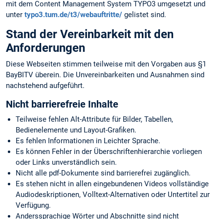
mit dem Content Management System TYPO3 umgesetzt und
unter
typo3.tum.de/t3/webauftritte/
gelistet sind.
Stand der Vereinbarkeit mit den
Anforderungen
Diese Webseiten stimmen teilweise mit den Vorgaben aus §1
BayBITV überein. Die Unvereinbarkeiten und Ausnahmen sind
nachstehend aufgeführt.
Nicht barrierefreie Inhalte
Teilweise fehlen Alt-Attribute für Bilder, Tabellen,
Bedienelemente und Layout-Grafiken.
Es fehlen Informationen in Leichter Sprache.
Es können Fehler in der Überschriftenhierarchie vorliegen
oder Links unverständlich sein.
Nicht alle pdf-Dokumente sind barrierefrei zugänglich.
Es stehen nicht in allen eingebundenen Videos vollständige
Audiodeskriptionen, Volltext-Alternativen oder Untertitel zur
Verfügung.
Anderssprachige Wörter und Abschnitte sind nicht