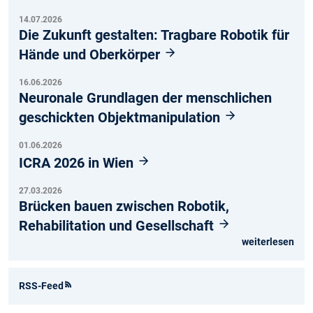
14.07.2026
Die Zukunft gestalten: Tragbare Robotik für
Hände und Oberkörper
16.06.2026
Neuronale Grundlagen der menschlichen
geschickten Objektmanipulation
01.06.2026
ICRA 2026 in Wien
27.03.2026
Brücken bauen zwischen Robotik,
Rehabilitation und Gesellschaft
weiterlesen
RSS-Feed