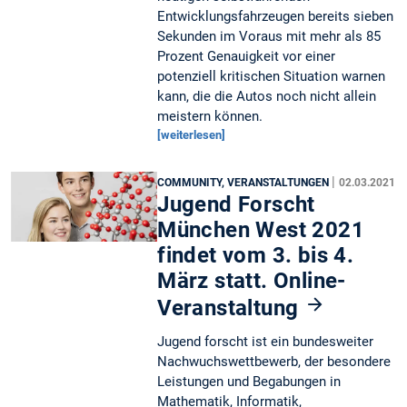
Entwicklungsfahrzeugen bereits sieben
Sekunden im Voraus mit mehr als 85
Prozent Genauigkeit vor einer
potenziell kritischen Situation warnen
kann, die die Autos noch nicht allein
meistern können.
[weiterlesen]
|
COMMUNITY, VERANSTALTUNGEN
02.03.2021
Jugend Forscht
München West 2021
findet vom 3. bis 4.
März statt. Online-
Veranstaltung
Jugend forscht ist ein bundesweiter
Nachwuchswettbewerb, der besondere
Leistungen und Begabungen in
Mathematik, Informatik,