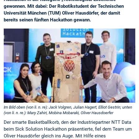
gewonnen. Mit dabei: Der Robotikstudent der Technischen
Universität München (TUM) Oliver Hausdörfer, der damit
bereits seinen fünften Hackathon gewann.
Im Bild oben (von li. n. re): Jack Volgren, Julian Hagert, Elliot Gestrin; unten
(von li. n. re.): Mary Zahiri, Mobina Mobaraki, Oliver Hausdoerfer
Der smarte Basketballkorb, den der Industriepartner NTT Data
beim Sick Solution Hackathon präsentierte, fiel dem Team um
Oliver Hausdörfer gleich ins Auge. Mit Hilfe eines