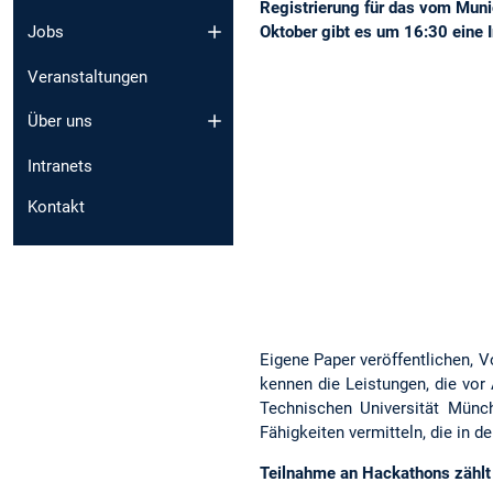
Registrierung für das vom Muni
Oktober gibt es um 16:30 eine
Jobs
Veranstaltungen
Über uns
Intranets
Kontakt
Eigene Paper veröffentlichen, V
kennen die Leistungen, die vor
Technischen Universität Münc
Fähigkeiten vermitteln, die in d
Teilnahme an Hackathons zähl