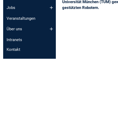
Universität München (TUM) gewe
gestützten Robotern.
Jobs
Veranstaltungen
Über uns
Intranets
Kontakt