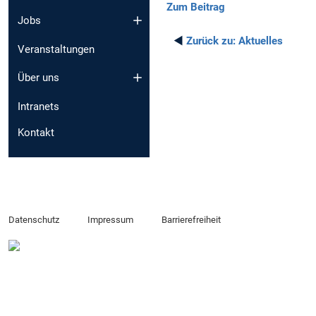
Zum Beitrag
Jobs
◄
Zurück zu:
Aktuelles
Veranstaltungen
Über uns
Intranets
Kontakt
Datenschutz
Impressum
Barrierefreiheit