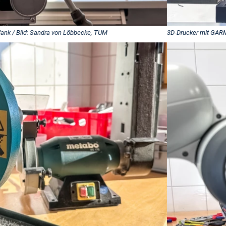
ank / Bild: Sandra von Löbbecke, TUM
3D-Drucker mit GARM