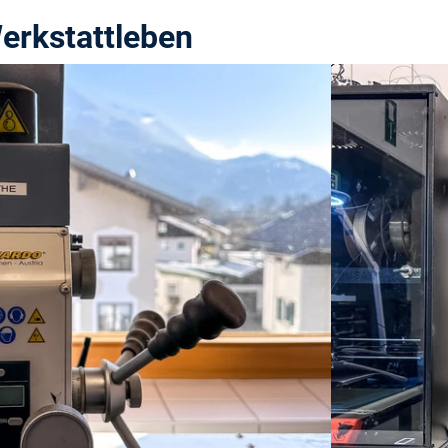
Werkstattleben