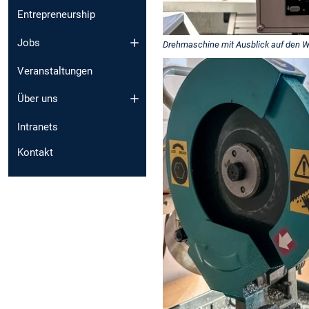
Entrepreneurship
Jobs
Drehmaschine mit Ausblick auf den W
Veranstaltungen
Über uns
Intranets
Kontakt