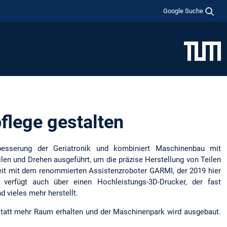
Google Suche
pflege gestalten
besserung der Geriatronik und kombiniert Maschinenbau mit
len und Drehen ausgeführt, um die präzise Herstellung von Teilen
rbeit mit dem renommierten Assistenzroboter GARMI, der 2019 hier
 verfügt auch über einen Hochleistungs-3D-Drucker, der fast
 vieles mehr herstellt.
tatt mehr Raum erhalten und der Maschinenpark wird ausgebaut.