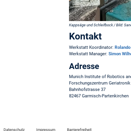
Kappsäge und Schleifbock / Bild: Sa
Kontakt
Werkstatt Koordinator:
Rolando
Werkstatt Manager:
Simon Wilh
Adresse
Munich Institute of Robotics an
Forschungszentrum Geriatronik
Bahnhofstrasse 37
82467 Garmisch-Partenkirchen
Datenschutz
Impressum
Barrierefreiheit