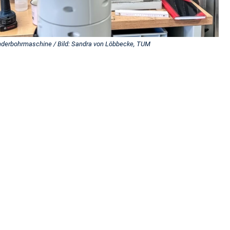
derbohrmaschine / Bild: Sandra von Löbbecke, TUM