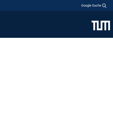
Google Suche