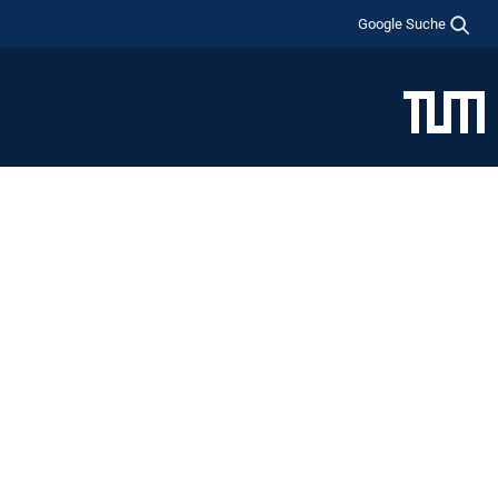
Google Suche