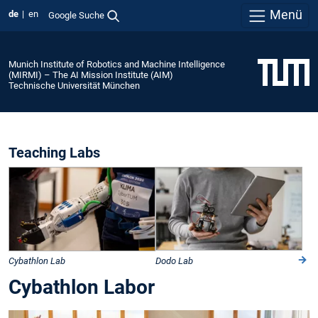
Menü
de
en
Google Suche
Munich Institute of Robotics and Machine Intelligence
(MIRMI) – The AI Mission Institute (AIM)
Technische Universität München
Teaching Labs
Cybathlon Lab
Dodo Lab
Cybathlon Labor