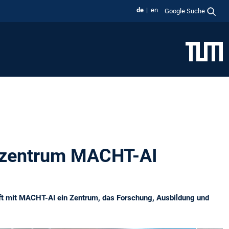
de
en
Google Suche
szentrum MACHT-AI
ft mit MACHT-AI ein Zentrum, das Forschung, Ausbildung und