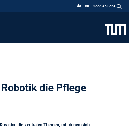
de
en
Google Suche
 Robotik die Pflege
Das sind die zentralen Themen, mit denen sich