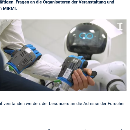
ftigen. Fragen an die Organisatoren der Veranstaltung und
om MIRMI.
uf verstanden werden, der besonders an die Adresse der Forscher