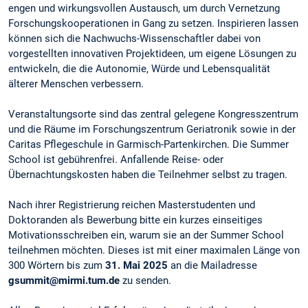
engen und wirkungsvollen Austausch, um durch Vernetzung
Forschungskooperationen in Gang zu setzen. Inspirieren lassen
können sich die Nachwuchs-Wissenschaftler dabei von
vorgestellten innovativen Projektideen, um eigene Lösungen zu
entwickeln, die die Autonomie, Würde und Lebensqualität
älterer Menschen verbessern.
Veranstaltungsorte sind das zentral gelegene Kongresszentrum
und die Räume im Forschungszentrum Geriatronik sowie in der
Caritas Pflegeschule in Garmisch-Partenkirchen. Die Summer
School ist gebührenfrei. Anfallende Reise- oder
Übernachtungskosten haben die Teilnehmer selbst zu tragen.
Nach ihrer Registrierung reichen Masterstudenten und
Doktoranden als Bewerbung bitte ein kurzes einseitiges
Motivationsschreiben ein, warum sie an der Summer School
teilnehmen möchten. Dieses ist mit einer maximalen Länge von
300 Wörtern bis zum
31. Mai 2025
an die Mailadresse
gsummit@mirmi.tum.de
zu senden.