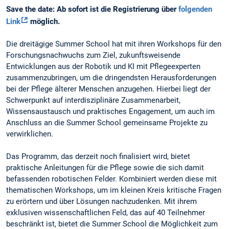
Save the date: Ab sofort ist die Registrierung über
folgenden
Link
möglich.
Die dreitägige Summer School hat mit ihren Workshops für den
Forschungsnachwuchs zum Ziel, zukunftsweisende
Entwicklungen aus der Robotik und KI mit Pflegeexperten
zusammenzubringen, um die dringendsten Herausforderungen
bei der Pflege älterer Menschen anzugehen. Hierbei liegt der
Schwerpunkt auf interdisziplinäre Zusammenarbeit,
Wissensaustausch und praktisches Engagement, um auch im
Anschluss an die Summer School gemeinsame Projekte zu
verwirklichen.
Das Programm, das derzeit noch finalisiert wird, bietet
praktische Anleitungen für die Pflege sowie die sich damit
befassenden robotischen Felder. Kombiniert werden diese mit
thematischen Workshops, um im kleinen Kreis kritische Fragen
zu erörtern und über Lösungen nachzudenken. Mit ihrem
exklusiven wissenschaftlichen Feld, das auf 40 Teilnehmer
beschränkt ist, bietet die Summer School die Möglichkeit zum