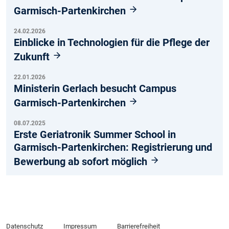
Garmisch-Partenkirchen
24.02.2026
Einblicke in Technologien für die Pflege der
Zukunft
22.01.2026
Ministerin Gerlach besucht Campus
Garmisch-Partenkirchen
08.07.2025
Erste Geriatronik Summer School in
Garmisch-Partenkirchen: Registrierung und
Bewerbung ab sofort möglich
Datenschutz
Impressum
Barrierefreiheit