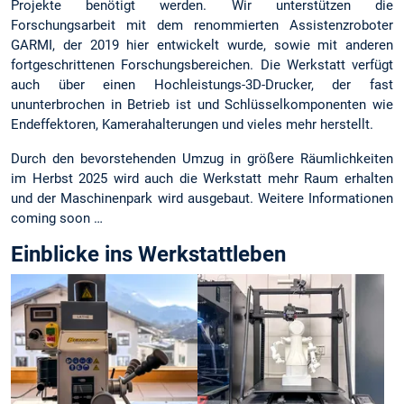
Projekte benötigt werden. Wir unterstützen die
Forschungsarbeit mit dem renommierten Assistenzroboter
GARMI, der 2019 hier entwickelt wurde, sowie mit anderen
fortgeschrittenen Forschungsbereichen. Die Werkstatt verfügt
auch über einen Hochleistungs-3D-Drucker, der fast
ununterbrochen in Betrieb ist und Schlüsselkomponenten wie
Endeffektoren, Kamerahalterungen und vieles mehr herstellt.
Durch den bevorstehenden Umzug in größere Räumlichkeiten
im Herbst 2025 wird auch die Werkstatt mehr Raum erhalten
und der Maschinenpark wird ausgebaut. Weitere Informationen
coming soon …
Einblicke ins Werkstattleben